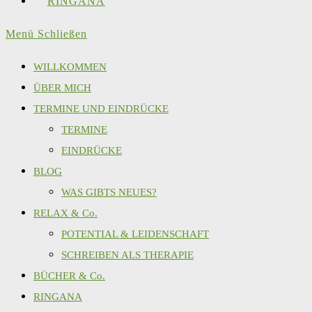
RINGANA
Menü
Schließen
WILLKOMMEN
ÜBER MICH
TERMINE UND EINDRÜCKE
TERMINE
EINDRÜCKE
BLOG
WAS GIBTS NEUES?
RELAX & Co.
POTENTIAL & LEIDENSCHAFT
SCHREIBEN ALS THERAPIE
BÜCHER & Co.
RINGANA