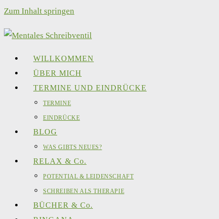
Zum Inhalt springen
WILLKOMMEN
ÜBER MICH
TERMINE UND EINDRÜCKE
TERMINE
EINDRÜCKE
BLOG
WAS GIBTS NEUES?
RELAX & Co.
POTENTIAL & LEIDENSCHAFT
SCHREIBEN ALS THERAPIE
BÜCHER & Co.