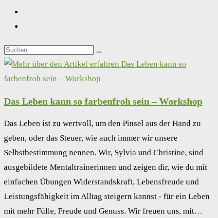
Das Leben kann so farbenfroh sein – Workshop
Das Leben ist zu wertvoll, um den Pinsel aus der Hand zu
geben, oder das Steuer, wie auch immer wir unsere
Selbstbestimmung nennen. Wir, Sylvia und Christine, sind
ausgebildete Mentaltrainerinnen und zeigen dir, wie du mit
einfachen Übungen Widerstandskraft, Lebensfreude und
Leistungsfähigkeit im Alltag steigern kannst - für ein Leben
mit mehr Fülle, Freude und Genuss. Wir freuen uns, mit…