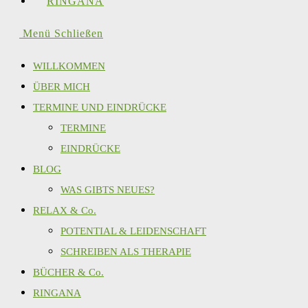
RINGANA
Menü
Schließen
WILLKOMMEN
ÜBER MICH
TERMINE UND EINDRÜCKE
TERMINE
EINDRÜCKE
BLOG
WAS GIBTS NEUES?
RELAX & Co.
POTENTIAL & LEIDENSCHAFT
SCHREIBEN ALS THERAPIE
BÜCHER & Co.
RINGANA