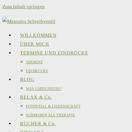
Zum Inhalt springen
WILLKOMMEN
ÜBER MICH
TERMINE UND EINDRÜCKE
TERMINE
EINDRÜCKE
BLOG
WAS GIBTS NEUES?
RELAX & Co.
POTENTIAL & LEIDENSCHAFT
SCHREIBEN ALS THERAPIE
BÜCHER & Co.