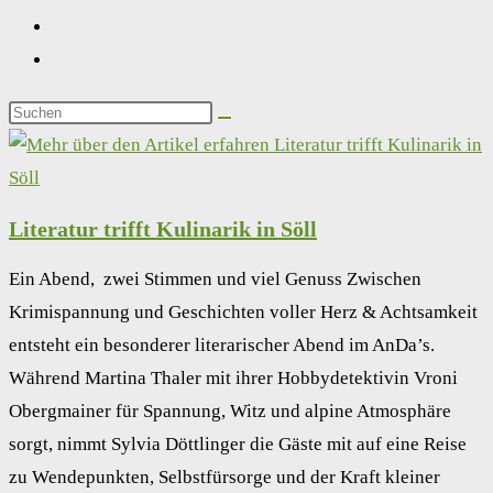
Literatur trifft Kulinarik in Söll
Ein Abend, zwei Stimmen und viel Genuss Zwischen
Krimispannung und Geschichten voller Herz & Achtsamkeit
entsteht ein besonderer literarischer Abend im AnDa’s.
Während Martina Thaler mit ihrer Hobbydetektivin Vroni
Obergmainer für Spannung, Witz und alpine Atmosphäre
sorgt, nimmt Sylvia Döttlinger die Gäste mit auf eine Reise
zu Wendepunkten, Selbstfürsorge und der Kraft kleiner