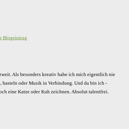
weit. Als besonders kreativ habe ich mich eigentlich nie
, basteln oder Musik in Verbindung. Und da bin ich -
och eine Katze oder Kuh zeichnen. Absolut talentfrei.