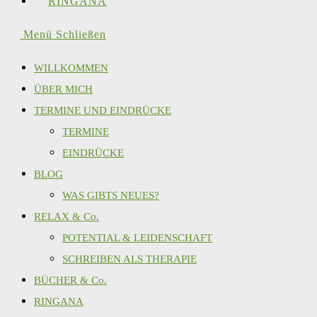
RINGANA
Menü
Schließen
WILLKOMMEN
ÜBER MICH
TERMINE UND EINDRÜCKE
TERMINE
EINDRÜCKE
BLOG
WAS GIBTS NEUES?
RELAX & Co.
POTENTIAL & LEIDENSCHAFT
SCHREIBEN ALS THERAPIE
BÜCHER & Co.
RINGANA