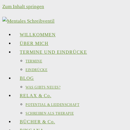
Zum Inhalt springen
WILLKOMMEN
ÜBER MICH
TERMINE UND EINDRÜCKE
TERMINE
EINDRÜCKE
BLOG
WAS GIBTS NEUES?
RELAX & Co.
POTENTIAL & LEIDENSCHAFT
SCHREIBEN ALS THERAPIE
BÜCHER & Co.